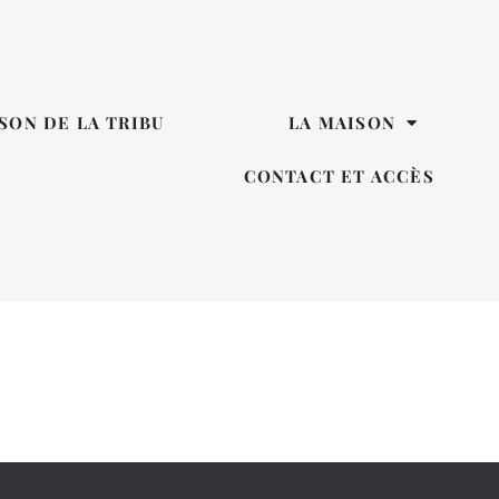
SON DE LA TRIBU
LA MAISON
CONTACT ET ACCÈS