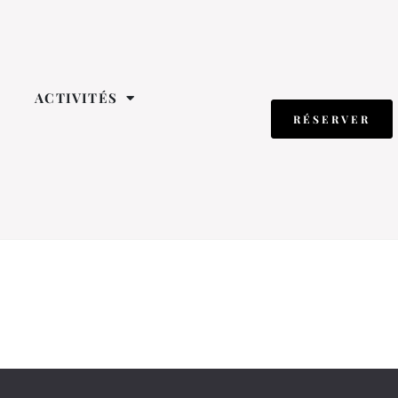
ACTIVITÉS
RÉSERVER